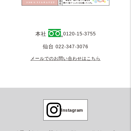
本社
0120-15-3755
仙台
022-347-3076
メールでのお問い合わせはこちら
Instagram