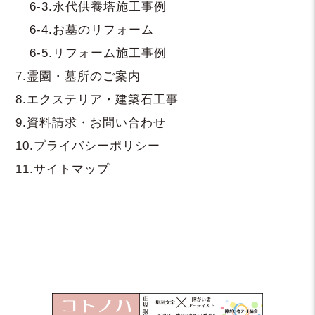
6-3.
永代供養塔施工事例
6-4.
お墓のリフォーム
6-5.
リフォーム施工事例
7.
霊園・墓所のご案内
8.
エクステリア・建築石工事
9.
資料請求・お問い合わせ
10.
プライバシーポリシー
11.
サイトマップ