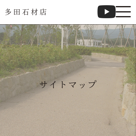
多田石材店
サイトマップ