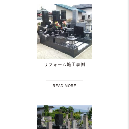
リフォーム施工事例
READ MORE