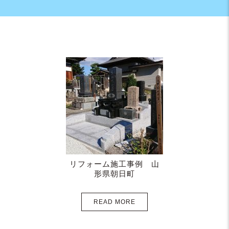
リフォーム施工事例 山
形県朝日町
READ MORE