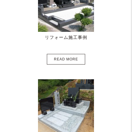
リフォーム施工事例
READ MORE