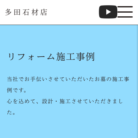
多田石材店
リフォーム施工事例
当社でお手伝いさせていただいたお墓の施工事
例です。
心を込めて、設計・施工させていただきまし
た。