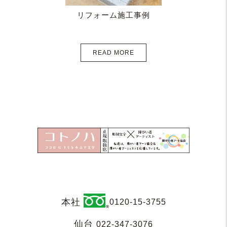
リフォーム施工事例
READ MORE
本社
0120-15-3755
仙台
022-347-3076