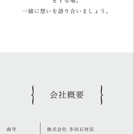
をする場。
一緒に想いを語り合いましょう。
会社概要
商号
株式会社 多田石材店