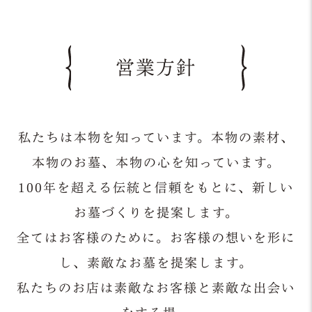
営業方針
私たちは本物を知っています。本物の素材、
本物のお墓、本物の心を知っています。
100年を超える伝統と信頼をもとに、新しい
お墓づくりを提案します。
全てはお客様のために。お客様の想いを形に
し、素敵なお墓を提案します。
私たちのお店は素敵なお客様と素敵な出会い