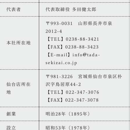
代表者
代表取締役 多田健太郎
〒993-0031 山形県長井市泉
2012-4
【TEL】0238-88-3421
本社所在地
【FAX】0238-88-3423
【E-mail】info
tada-
sekizai.co.jp
〒981-3226 宮城県仙台市泉区朴
仙台店所在
沢字鳥居原44-2
地
【TEL】022-347-3076
【FAX】022-347-3078
創業
明治28年（1895年）
設立
昭和53年（1978年）