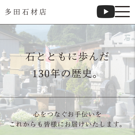
多田石材店
石とともに歩んだ
130年の歴史。
心をつなぐお手伝いを
これからも皆様にお届けいたします。