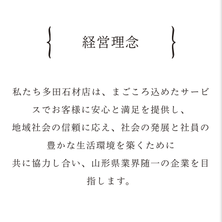
経営理念
私たち多田石材店は、まごころ込めたサービ
スでお客様に安心と満足を提供し、
地域社会の信頼に応え、社会の発展と社員の
豊かな生活環境を築くために
共に協力し合い、山形県業界随一の企業を目
指します。