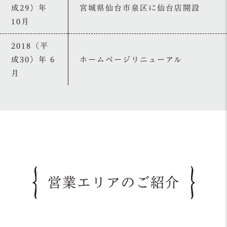
成29）年
宮城県仙台市泉区に仙台店開設
10月
2018（平
成30）年 6
ホームページリニューアル
月
営業エリアのご紹介