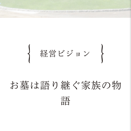
経営ビジョン
お墓は語り継ぐ家族の物
語