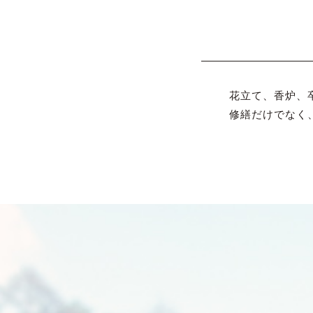
花立て、香炉、
修繕だけでなく