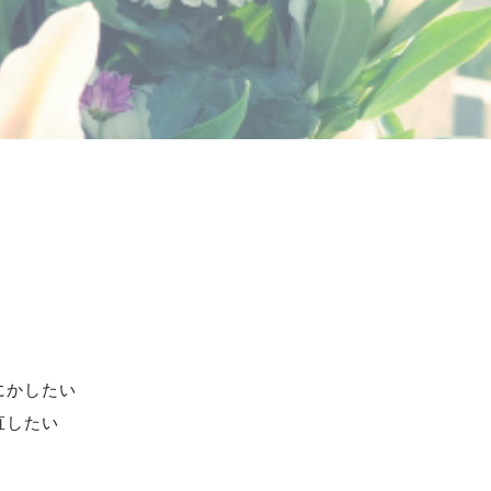
にかしたい
直したい