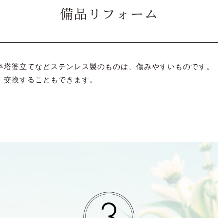
備品リフォーム
卒塔婆立てなどステンレス製のものは、傷みやすいものです。
、交換することもできます。