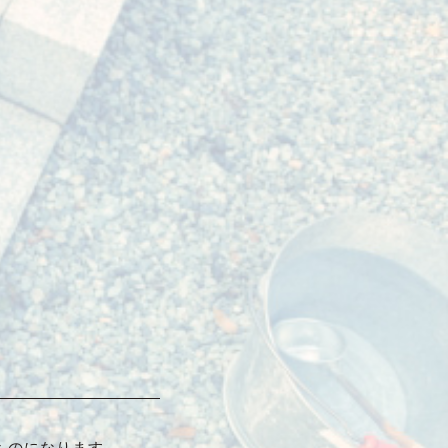
ものになります。