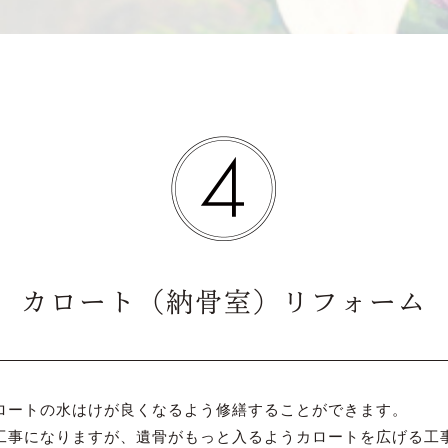
カロート（納骨室）リフォーム
ロートの水はけが良くなるよう修繕することができます。
工事になりますが、遺骨がもっと入るようカロートを広げる工