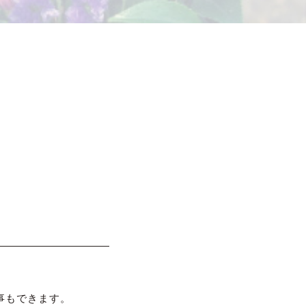
事もできます。