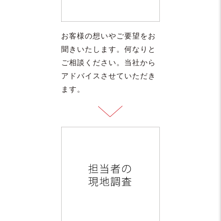
お客様の想いやご要望をお
聞きいたします。何なりと
ご相談ください。当社から
アドバイスさせていただき
ます。