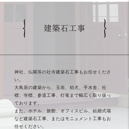
建築石工事
神社、仏閣等の社寺建築石工事もお任せくださ
い。
大鳥居の建築から、玉垣、狛犬、手水舎、社
標、寺標、参道工事、灯篭まで幅広く取り扱っ
ております。
また、ホテル、旅館、オフィスビル、結婚式場
など建築石工事、またはモニュメント工事もお
任せください。