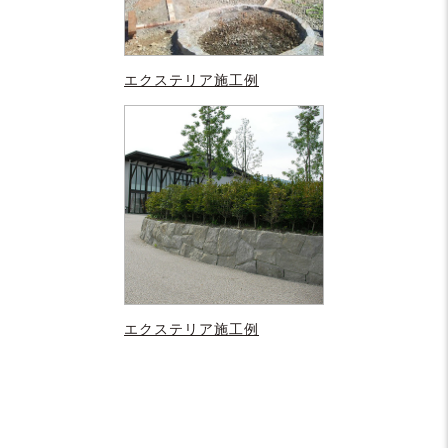
エクステリア施工例
エクステリア施工例