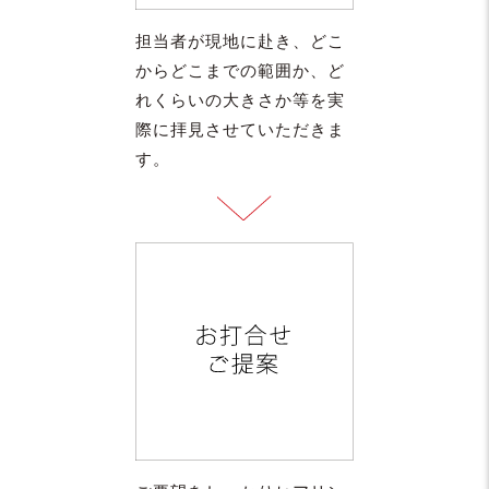
担当者が現地に赴き、どこ
からどこまでの範囲か、ど
れくらいの大きさか等を実
際に拝見させていただきま
す。