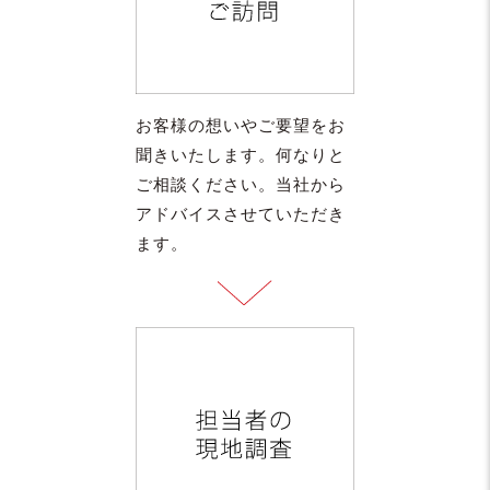
お客様の想いやご要望をお
聞きいたします。何なりと
ご相談ください。当社から
アドバイスさせていただき
ます。