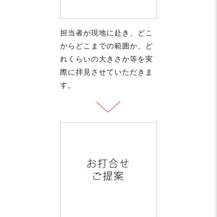
担当者が現地に赴き、どこ
からどこまでの範囲か、ど
れくらいの大きさか等を実
際に拝見させていただきま
す。