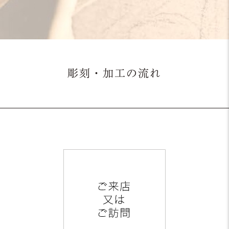
彫刻・加工の流れ