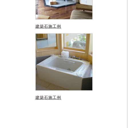
建築石施工例
建築石施工例