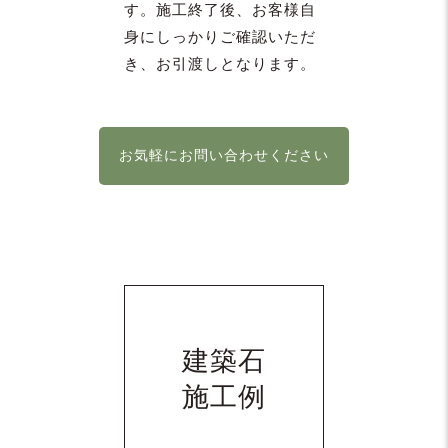
す。施工終了後、お客様自
身にしっかりご確認いただ
き、お引渡しとなります。
お気軽にお問い合わせください
建築石
施工例