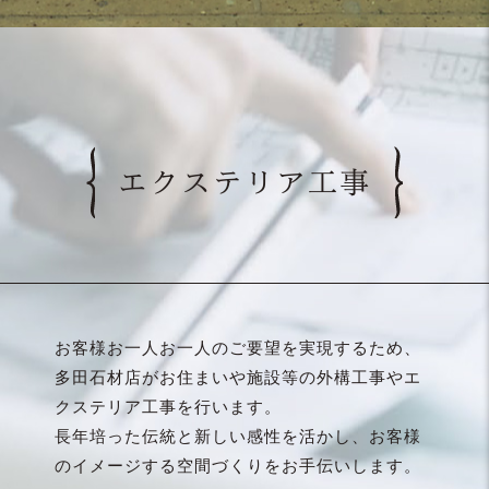
エクステリア工事
お客様お一人お一人のご要望を実現するため、
多田石材店がお住まいや施設等の外構工事やエ
クステリア工事を行います。
長年培った伝統と新しい感性を活かし、お客様
のイメージする空間づくりをお手伝いします。