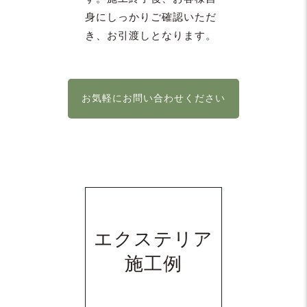
身にしっかりご確認いただ
き、お引渡しとなります。
お気軽にお問い合わせください
エクステリア
施工例