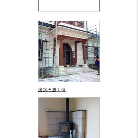
建築石施工例