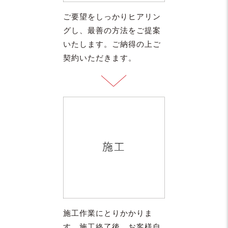
ご要望をしっかりヒアリン
グし、最善の方法をご提案
いたします。ご納得の上ご
契約いただきます。
施工作業にとりかかりま
す。施工終了後、お客様自