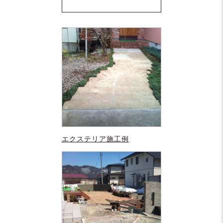
エクステリア施工例