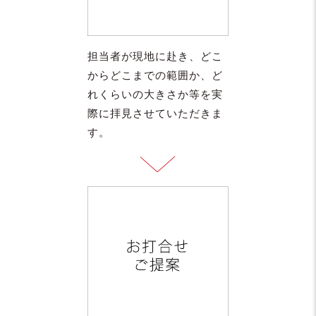
担当者が現地に赴き、どこ
からどこまでの範囲か、ど
れくらいの大きさか等を実
際に拝見させていただきま
す。