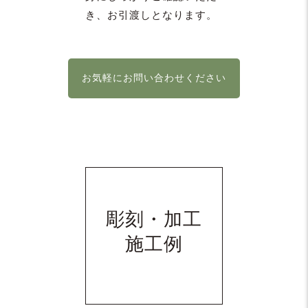
き、お引渡しとなります。
お気軽にお問い合わせください
彫刻・加工
施工例