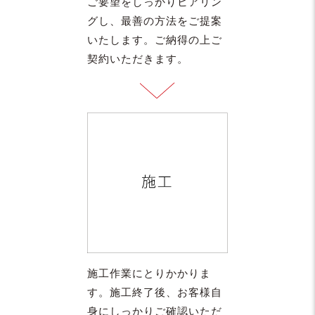
ご要望をしっかりヒアリン
グし、最善の方法をご提案
いたします。ご納得の上ご
契約いただきます。
施工作業にとりかかりま
す。施工終了後、お客様自
身にしっかりご確認いただ