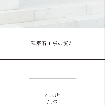
建築石工事の流れ