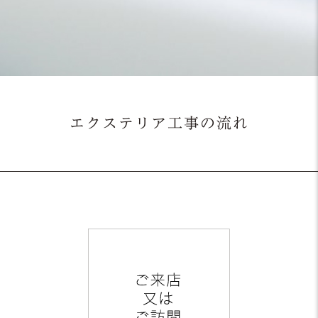
エクステリア工事の流れ