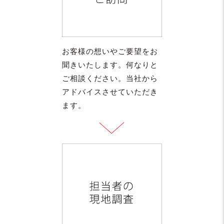
お客様の想いやご要望をお
聞きいたします。何なりと
ご相談ください。当社から
アドバイスさせていただき
ます。