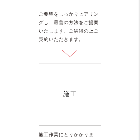
ご要望をしっかりヒアリン
グし、最善の方法をご提案
いたします。ご納得の上ご
契約いただきます。
施工作業にとりかかりま