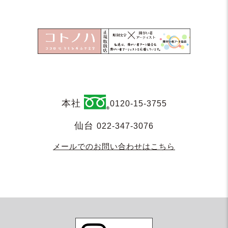
本社
0120-15-3755
仙台
022-347-3076
メールでのお問い合わせはこちら