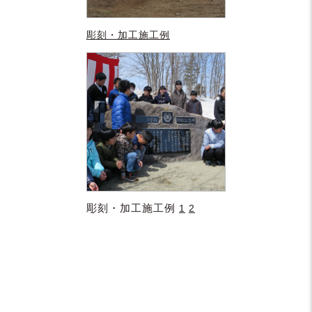
彫刻・加工施工例
彫刻・加工施工例
1
2