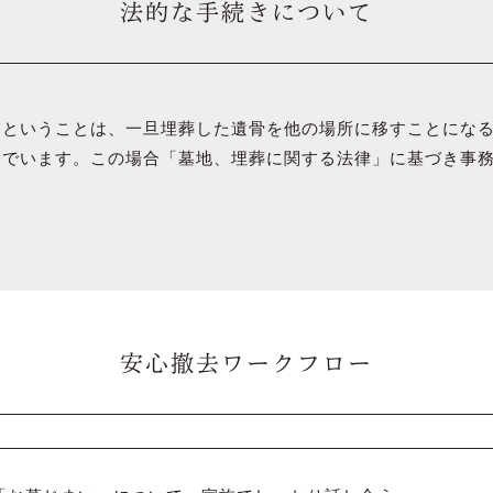
法的な手続きについて
るということは、一旦埋葬した遺骨を他の場所に移すことにな
んでいます。この場合「墓地、埋葬に関する法律」に基づき事
安心撤去ワークフロー