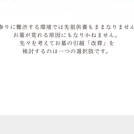
参りに難渋する環境では先祖供養もままなりませ
お墓が荒れる原因にもなりかねません。
先々を考えてお墓の引越「改葬」を
検討するのは一つの選択肢です。