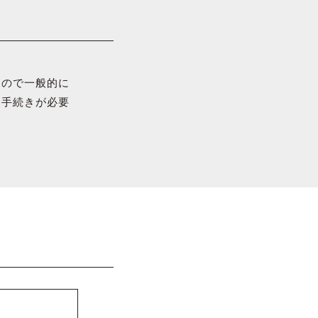
るので一般的に
務手続きが必要