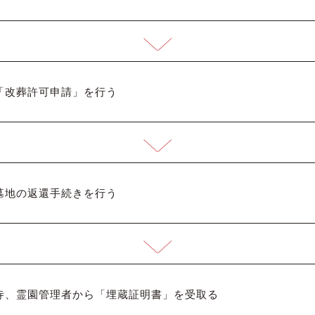
「改葬許可申請」を行う
墓地の返還手続きを行う
寺、霊園管理者から「埋蔵証明書」を受取る