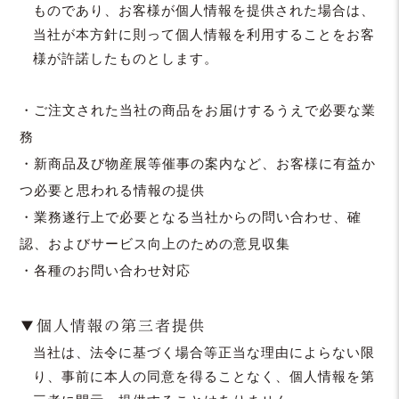
ものであり、お客様が個人情報を提供された場合は、
当社が本方針に則って個人情報を利用することをお客
様が許諾したものとします。
・ご注文された当社の商品をお届けするうえで必要な業
務
・新商品及び物産展等催事の案内など、お客様に有益か
つ必要と思われる情報の提供
・業務遂行上で必要となる当社からの問い合わせ、確
認、およびサービス向上のための意見収集
・各種のお問い合わせ対応
▼個人情報の第三者提供
当社は、法令に基づく場合等正当な理由によらない限
り、事前に本人の同意を得ることなく、個人情報を第