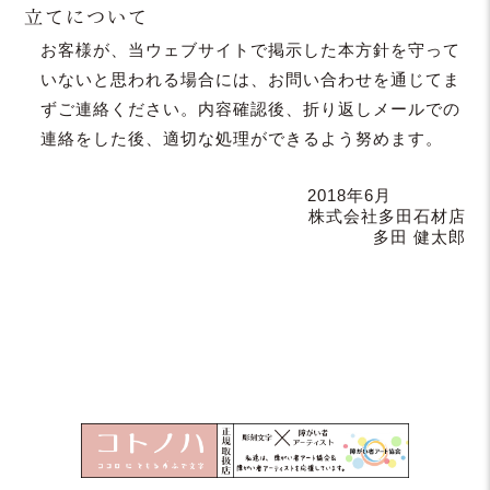
立てについて
お客様が、当ウェブサイトで掲示した本方針を守って
いないと思われる場合には、お問い合わせを通じてま
ずご連絡ください。内容確認後、折り返しメールでの
連絡をした後、適切な処理ができるよう努めます。
2018年6月
株式会社多田石材店
多田 健太郎