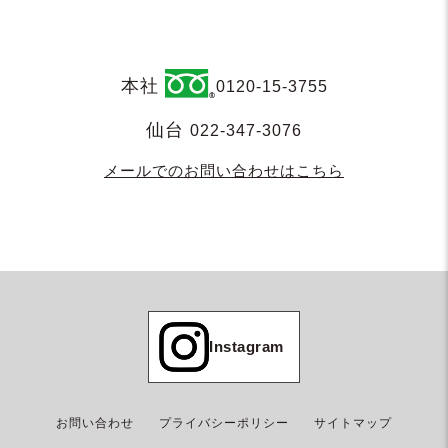
本社
0120-15-3755
仙台
022-347-3076
メールでのお問い合わせはこちら
Instagram
お問い合わせ
プライバシーポリシー
サイトマップ