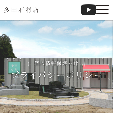
多田石材店
個人情報保護方針
プライバシーポリシー