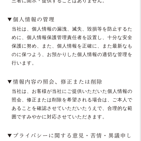
三者に開示・提供することはありません。
▼個人情報の管理
当社は、個人情報の漏洩、滅失、毀損等を防止するた
めに、個人情報保護管理責任者を設置し、十分な安全
保護に努め、また、個人情報を正確に、また最新なも
のに保つよう、お預かりした個人情報の適切な管理を
行います。
▼情報内容の照会、修正または削除
当社は、お客様が当社にご提供いただいた個人情報の
照会、修正または削除を希望される場合は、ご本人で
あることを確認させていただいたうえで、合理的な範
囲ですみやかに対応させていただきます。
▼プライバシーに関する意見・苦情・異議申し