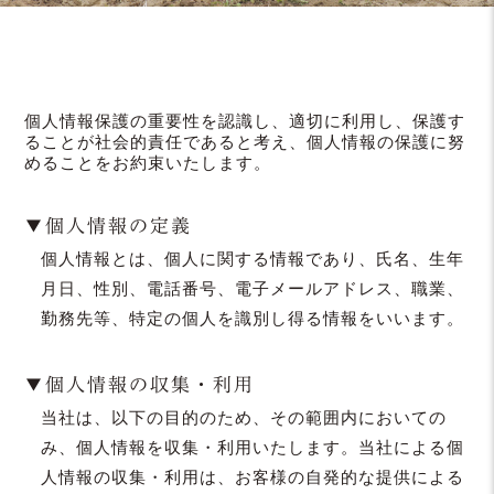
個人情報保護の重要性を認識し、適切に利用し、保護す
ることが社会的責任であると考え、個人情報の保護に努
めることをお約束いたします。
▼個人情報の定義
個人情報とは、個人に関する情報であり、氏名、生年
月日、性別、電話番号、電子メールアドレス、職業、
勤務先等、特定の個人を識別し得る情報をいいます。
▼個人情報の収集・利用
当社は、以下の目的のため、その範囲内においての
み、個人情報を収集・利用いたします。当社による個
人情報の収集・利用は、お客様の自発的な提供による