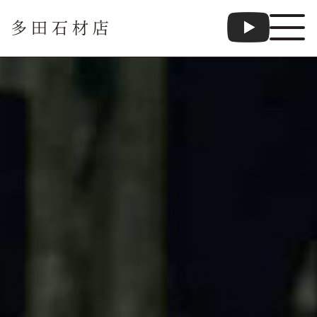
多田石材店