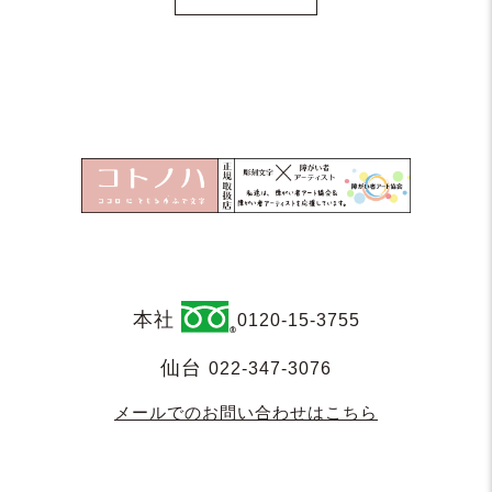
本社
0120-15-3755
仙台
022-347-3076
メールでのお問い合わせはこちら