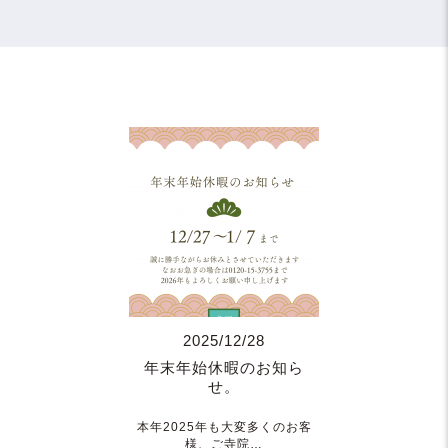
2025/12/28
年末年始休暇のお知ら
せ。
本年2025年も大変多くのお客
様、ご寺院…