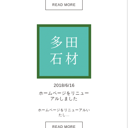
READ MORE
2018/6/16
ホームページをリニュー
アルしました
ホームページをリニューアルい
たし…
READ MORE