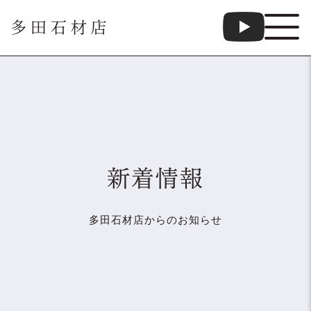
多田石材店
新着情報
多田石材店からのお知らせ