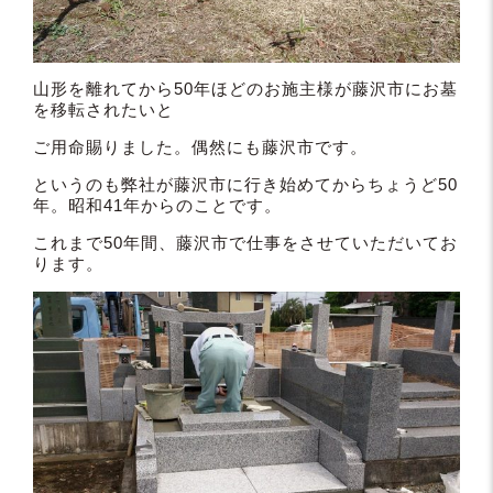
山形を離れてから50年ほどのお施主様が藤沢市にお墓
を移転されたいと
ご用命賜りました。偶然にも藤沢市です。
というのも弊社が藤沢市に行き始めてからちょうど50
年。昭和41年からのことです。
これまで50年間、藤沢市で仕事をさせていただいてお
ります。