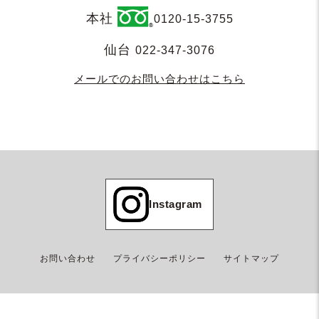
本社
0120-15-3755
仙台
022-347-3076
メールでのお問い合わせはこちら
Instagram
お問い合わせ
プライバシーポリシー
サイトマップ