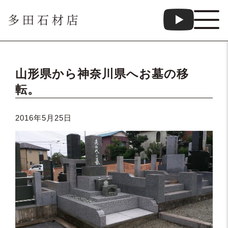
多田石材店
山形県から神奈川県へお墓の移
転。
2016年5月25日