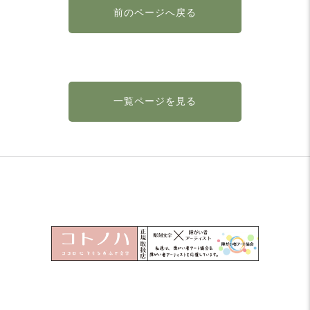
前のページへ戻る
一覧ページを見る