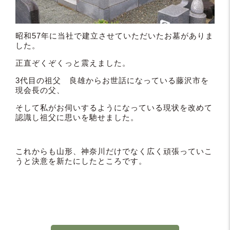
昭和57年に当社で建立させていただいたお墓がありま
した。
正直ぞくぞくっと震えました。
3代目の祖父 良雄からお世話になっている藤沢市を
現会長の父、
そして私がお伺いするようになっている現状を改めて
認識し祖父に思いを馳せました。
これからも山形、神奈川だけでなく広く頑張っていこ
うと決意を新たにしたところです。