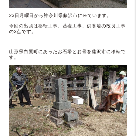
23日月曜日から神奈川県藤沢市に来ています。
今回の出張は移転工事、基礎工事、供養塔の改良工事
の3点です。
山形県白鷹町にあったお石塔とお骨を藤沢市に移転で
す。