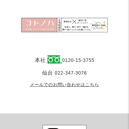
本社
0120-15-3755
仙台
022-347-3076
メールでのお問い合わせはこちら