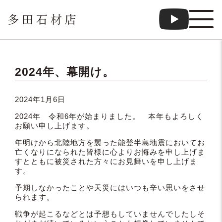
多田石材店
2024年、幕開け。
2024年1月6日
2024年 令和6年が始まりました。 本年もよろしく
お願い申し上げます。
年明けから北陸地方を襲った能登半島地震においてお
亡くなりになられた皆様に心よりお悔みを申し上げま
すとともに被災された方々にお見舞いを申し上げま
す。
予期しなかったことや天災にはいつも辛い思いをさせ
られます。
戦争が起こるなどとは予想もしていませんでしたしそ