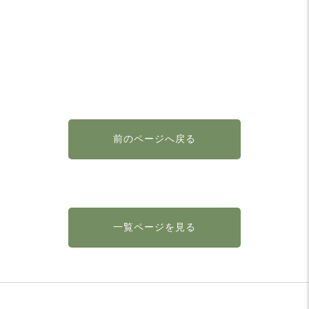
前のページへ戻る
一覧ページを見る